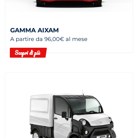
GAMMA AIXAM
A partire da 96,00€ al mese
Scopri di più