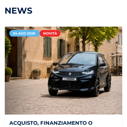
NEWS
04 AGO 2026
NOVITÀ
ACQUISTO, FINANZIAMENTO O