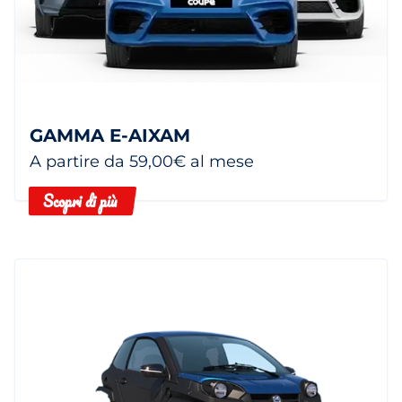
GAMMA E-AIXAM
A partire da 59,00€ al mese
Scopri di più