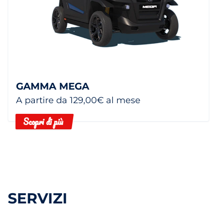
GAMMA MEGA
A partire da 129,00€ al mese
Scopri di più
SERVIZI