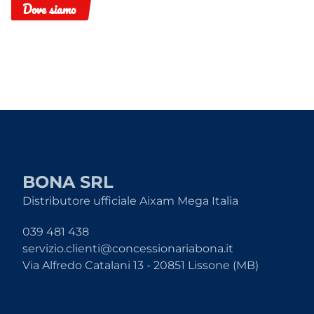
Dove siamo
BONA SRL
Distributore ufficiale Aixam Mega Italia
039 481 438
servizio.clienti@concessionariabona.it
Via Alfredo Catalani 13 - 20851 Lissone (MB)