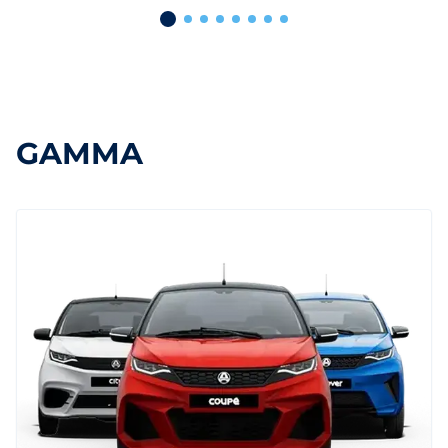
GAMMA