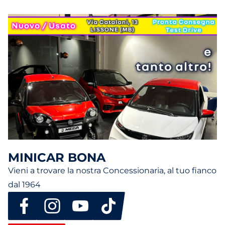
MINICAR BONA
Vieni a trovare la nostra Concessionaria, al tuo fianco
dal 1964