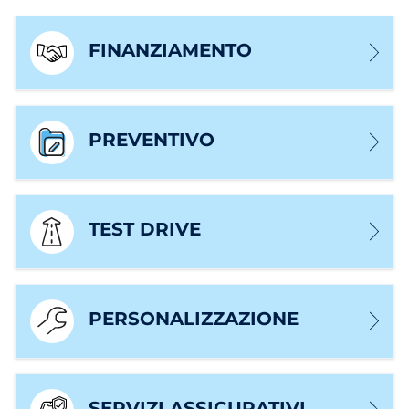
FINANZIAMENTO
PREVENTIVO
TEST DRIVE
PERSONALIZZAZIONE
SERVIZI ASSICURATIVI