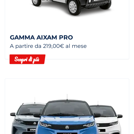
GAMMA AIXAM PRO
A partire da 219,00€ al mese
Scopri di più