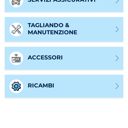
TAGLIANDO &
MANUTENZIONE
ACCESSORI
RICAMBI