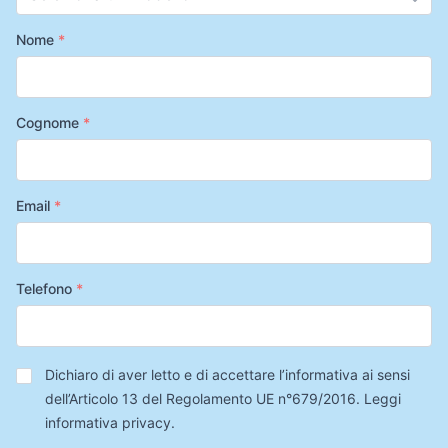
Nome
*
Cognome
*
Email
*
Telefono
*
Privacy
*
Dichiaro di aver letto e di accettare l’informativa ai sensi
dell’Articolo 13 del Regolamento UE n°679/2016.
Leggi
informativa privacy
.