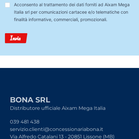
Trattamento
Acconsento al trattamento dei dati forniti ad Aixam Mega
Dati
Italia srl per comunicazioni cartacee e/o telematiche con
finalità informative, commerciali, promozionali.
Invia
BONA SRL
Distributore ufficiale Aixam Mega Italia
039 481 438
servizio.clienti@concessionariabona.it
Via Alfredo Catalani 13 - 20851 Lissone (MB)