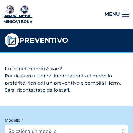
MENU
MINICAR BONA
PREVENTIVO
Entra nel mondo Aixam!
Per ricevere ulteriori informazioni sul modello
preferito, richiedi un preventivo e compila il form.
Sarai ricontattato dallo staff.
Modello
*