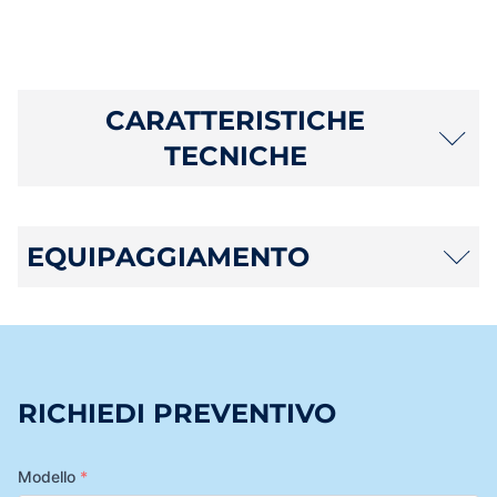
CARATTERISTICHE
TECNICHE
EQUIPAGGIAMENTO
RICHIEDI PREVENTIVO
Modello
*