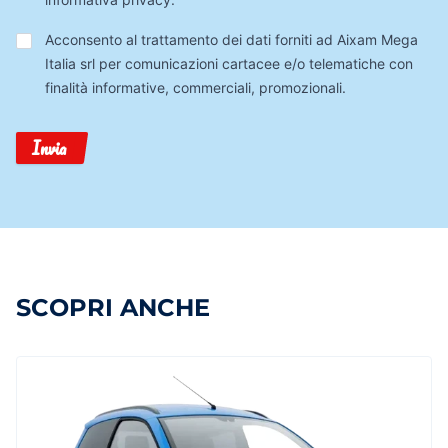
Trattamento
Acconsento al trattamento dei dati forniti ad Aixam Mega
Dati
Italia srl per comunicazioni cartacee e/o telematiche con
finalità informative, commerciali, promozionali.
Invia
SCOPRI ANCHE