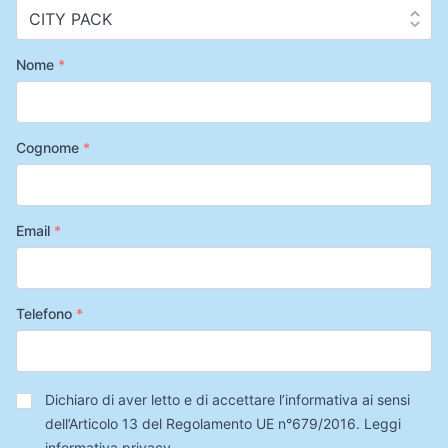
Nome
*
Cognome
*
Email
*
Telefono
*
Privacy
*
Dichiaro di aver letto e di accettare l’informativa ai sensi
dell’Articolo 13 del Regolamento UE n°679/2016.
Leggi
informativa privacy
.