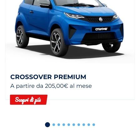
CROSSOVER PREMIUM
A partire da 205,00€ al mese
Scopri di più