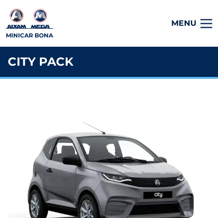
MENU
MINICAR BONA
CITY PACK